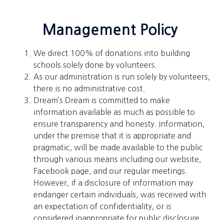
Management Policy
We direct 100% of donations into building
schools solely done by volunteers.
As our administration is run solely by volunteers,
there is no administrative cost.
Dream’s Dream is committed to make
information available as much as possible to
ensure transparency and honesty. Information,
under the premise that it is appropriate and
pragmatic, will be made available to the public
through various means including our website,
Facebook page, and our regular meetings.
However, if a disclosure of information may
endanger certain individuals, was received with
an expectation of confidentiality, or is
considered inappropriate for public disclosure,