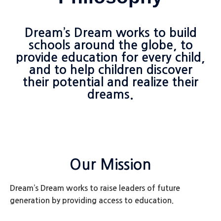
Dream’s Dream works to build
schools around the globe, to
provide education for every child,
and to help children discover
their potential and realize their
dreams.
Our Mission
Dream’s Dream works to raise leaders of future
generation by providing access to education.