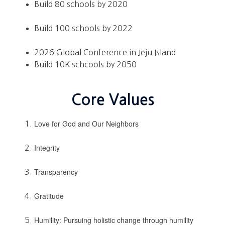
Build 80 schools by 2020
Build 100 schools by 2022
2026 Global Conference in Jeju Island
Build 10K schcools by 2050
Core Values
Love for God and Our Neighbors
Integrity
Transparency
Gratitude
Humility: Pursuing holistic change through humility