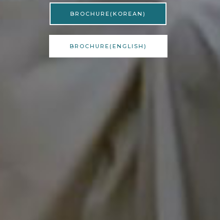
BROCHURE(KOREAN)
BROCHURE(ENGLISH)