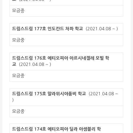
모금중
드림스드림 177호 인도칸드 차파 학교
(2021.04.08 ~ )
모금중
드림스드림 176호 에티오피아 아르시네겔레 모빌 학
교
(2021.04.08 ~ )
모금중
드림스드림 175호 말라위시야품비 학교
(2021.04.08 ~
)
모금중
드림스드림 174호 에티오피아 딜라 아셈블리 학