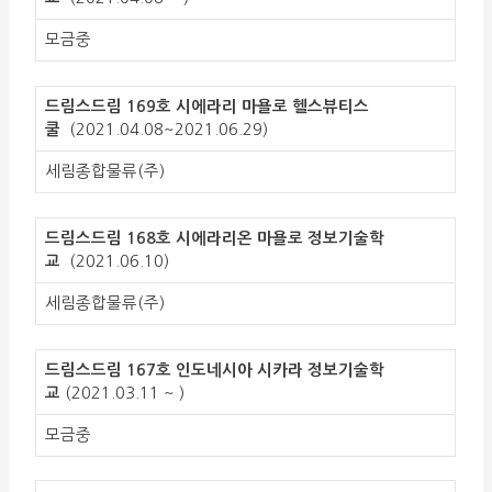
모금중
드림스드림 169호 시에라리 마욜로 헬스뷰티스
쿨
(2021.04.08~2021.06.29)
세림종합물류(주)
드림스드림 168호 시에라리온 마욜로 정보기술학
교
(2021.06.10)
세림종합물류(주)
드림스드림 167호 인도네시아 시카라 정보기술학
교
(2021.03.11 ~ )
모금중