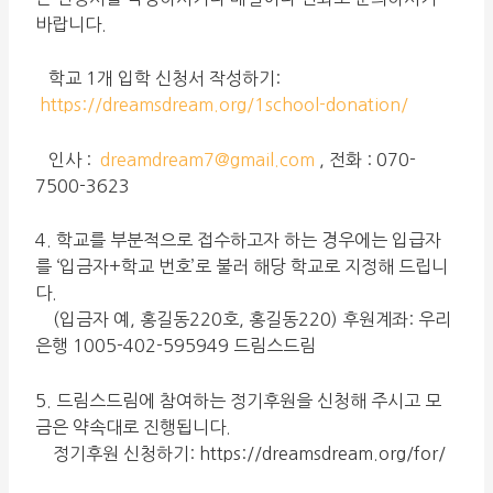
바랍니다.
학교 1개 입학 신청서 작성하기:
https://dreamsdream.org/1school-donation/
인사 :
dreamdream7@gmail.com
, 전화 : 070-
7500-3623
4. 학교를 부분적으로 접수하고자 하는 경우에는 입급자
를 ‘입금자+학교 번호’로 불러 해당 학교로 지정해 드립니
다.
(입금자 예, 홍길동220호, 홍길동220) 후원계좌: 우리
은행 1005-402-595949 드림스드림
5. 드림스드림에 참여하는 정기후원을 신청해 주시고 모
금은 약속대로 진행됩니다.
정기후원 신청하기: https://dreamsdream.org/for/