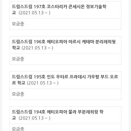
드림스드림 197호 코스타리카 콘세시온 정보기술학
교
(2021.05.13 ~ )
모금중
드림스드림 196호 에티오피아 아르시 케테마 분리레히웟
학교
(2021.05.13 ~ )
모금중
드림스드림 195호 인도 우타르 프라데시 가우탐 부드 오르
르 학교
(2021.05.13 ~ )
모금중
드림스드림 194호 에티오피아 불라 부분레히윗 학
교
(2021.05.13 ~ )
모금중