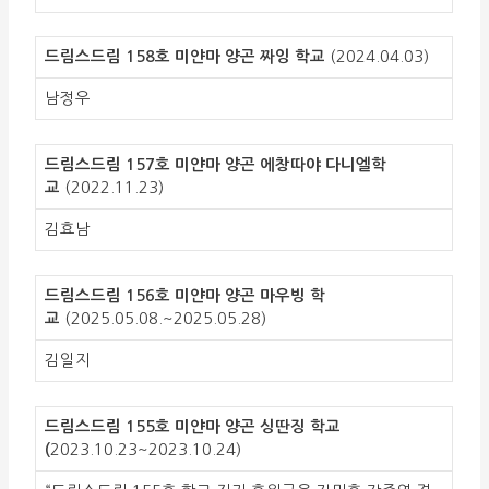
드림스드림 158호 미얀마 양곤 짜잉 학교
(2024.04.03)
남정우
드림스드림 157호 미얀마 양곤 에창따야 다니엘학
교
(2022.11.23)
김효남
드림스드림 156호 미얀마 양곤 마우빙 학
교
(2025.05.08.~2025.05.28)
김일지
드림스드림 155호 미얀마 양곤 싱딴징 학교
(
2023.10.23~2023.10.24)