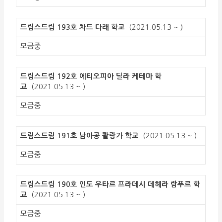
드림스드림 193호 차드 다래 학교
(2021.05.13 ~ )
모금중
드림스드림 192호 에티오피아 딜라 케테마 학
교
(2021.05.13 ~ )
모금중
드림스드림 191호 남아공 콸랑가 학교
(2021.05.13 ~ )
모금중
드림스드림 190호 인도 우타르 프라데시 데헤라 람푸르 학
교
(2021.05.13 ~ )
모금중