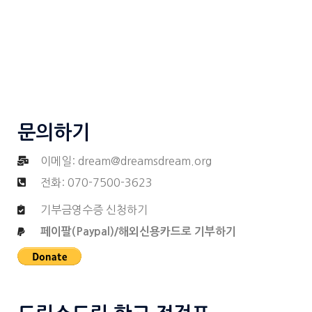
문의하기
이메일:
dream@dreamsdream.org
전화: 070-7500-3623
기부금영수증 신청하기
페이팔(Paypal)/해외신용카드로 기부하기