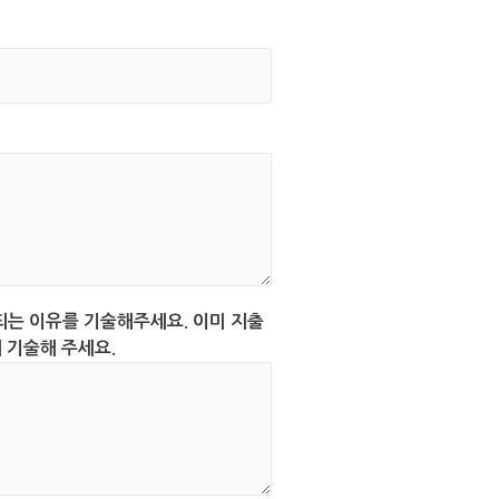
되는 이유를 기술해주세요. 이미 지출
 기술해 주세요.