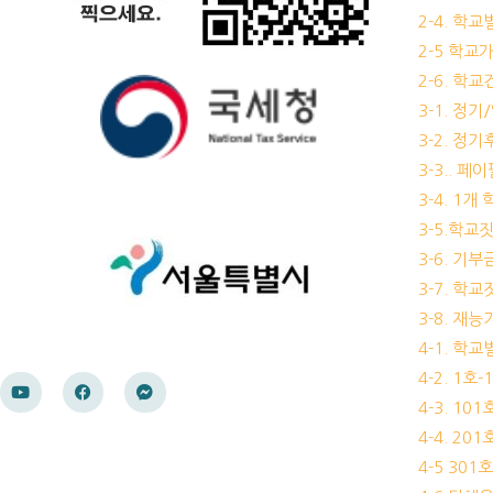
2-4. 학
2-5 학교
2-6. 학
3-1. 정
3-2. 정
3-3.. 페
3-4. 1
3-5.학교
3-6. 
3-7. 학
3-8. 재
4-1. 학
4-2. 1호
4-3. 10
4-4. 20
4-5 30