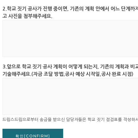
2.학교 짓기 공사가 진행 중이면, 기존의 계획 안에서 어느 단계까
고 사진을 첨부해주세요.
3.앞으로 학교 짓기 공사 계획이 어떻게 되는지, 기존의 계획과 
기술해주세요.(자금 조달 방법,공사 예상 시작일,공사 완료 시점)
드림스드림으로부터 송금을 받으신 담당자들은 학교 짓기 점검표를 작성하셔서
확인(CONFIRM)