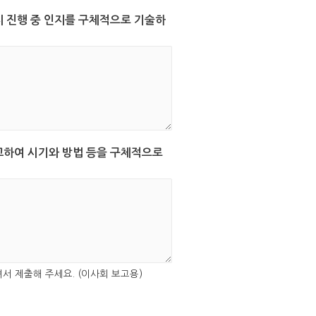
지 진행 중 인지를 구체적으로 기술하
비교하여 시기와 방법 등을 구체적으로
 제출해 주세요. (이사회 보고용)