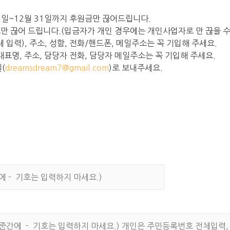
01일~12월 31일까지 후원금만 끊어드립니다.
로만 끊어 드립니다.(입금자가 개인 경우에는 개인사업자로 만 끊을 수
 입력), 주소, 성함, 전화/핸드폰, 메일주소는 꼭 기입해 주세요.
 대표명, 주소, 담당자 전화, 담당자 메일주소는 꼭 기입해 주세요.
(
dreamsdream7@gmail.com
)로 보내주세요.