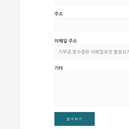
주소
이메일 주소
기타
접수하기