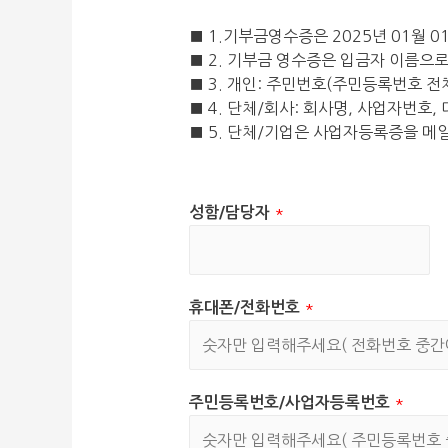
■ 1.기부금영수증은 2025년 01월 
■ 2. 기부금 영수증은 입금자 이름으
■ 3. 개인: 주민번호(주민등록번호 전체
■ 4. 단체/회사: 회사명, 사업자번호,
■ 5. 단체/기업은 사업자등록증을 메일
*
성함/담당자
*
휴대폰/전화번호
*
주민등록번호/사업자등록번호