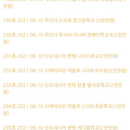
만원)
199호 2021.06.10 우간다 도요로 중고등학교 (2천만원)
200호 2021.06.10 우간다 부시아 마사바 장애인학교 B(2천만
원)
201호 2021.06.10 인도네시아 반텐 니아스학교(2천만원)
202호 2021.06.10 시에라리온 마욜로 스마트유치원(3천만원)
203호 2021.06.10 인도네시아 반텐 캄풍 멜라유학교(2천만
원)
204호 2021.06.10 시에라리온 마욜로 스마트초등학교(3천만
원)
205호 2021.06.10 인도네시아 반텐 케다웅학교(2천만원)