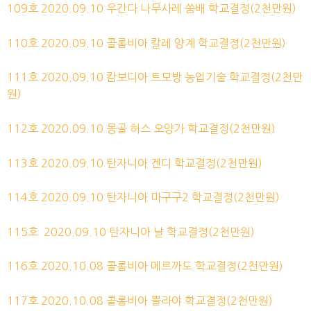
109호
2020.09.10 우간다 나무사레 쑴배
학교
결정
(2천만원)
110호
2020.09.10 콜롬비아 칼레 양계 학교
결정
(2천만원)
111호
2020.09.10 캄보디아 트모방 농업기술 학교
결정
(2천만
원)
112호
2020.09.10 몽골 허스 오양가
학교
결정
(2천만원)
113호
2020.09.10 탄자니아 겐디
학교
결정
(2천만원)
114호
2020.09.10 탄자니아 마구구2
학교
결정
(2천만원)
115호
2020.09.10 탄자니아 날
학교
결정
(2천만원)
116호 2020.10.08
콜롬비아 메르까도 학교
결정
(2천만원)
117호 2020.10.08
콜롬비아 쁠라야 학교
결정
(2천만원)