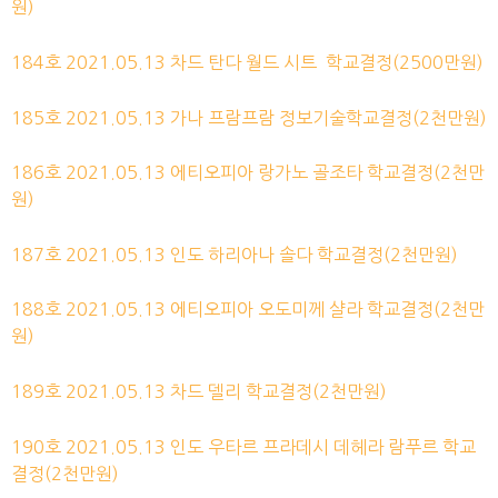
원)
184호
2021.05.13
차드 탄다 월드 시트 학교결정(2500만원)
185호
2021.05.13
가나 프람프람 정보기술학교결정(2천만원)
186호
2021.05.13
에티오피아 랑가노 골조타 학교결정(2천만
원)
187호
2021.05.13
인도 하리아나 솔다 학교결정(2천만원)
188호
2021.05.13
에티오피아 오도미께 샬라 학교결정(2천만
원)
189호
2021.05.13
차드 델리 학교결정(2천만원)
190호
2021.05.13
인도 우타르 프라데시 데헤라 람푸르 학교
결정(2천만원)