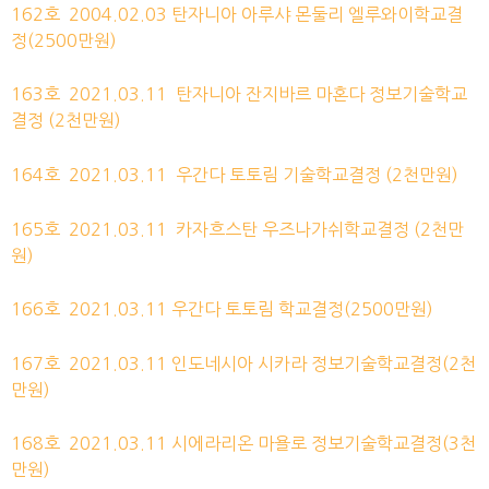
162호
2004.02.03 탄자니아 아루샤 몬둘리 엘루와이학교결
정(2500만원)
163호
2021.03.11
탄자니아 잔지바르 마혼다 정보기술학교
결정
(2천만원)
164호
2021.03.11
우간다 토토림 기술학교결정
(2천만원)
165호
2021.03.11
카자흐스탄 우즈나가쉬학교결정
(2천만
원)
166호
2021.03.11
우간다 토토림 학교결정
(2500만원)
167호
2021.03.11
인도네시아 시카라 정보기술학교결정
(2천
만원)
168호
2021.03.11
시에라리온 마욜로 정보기술학교결정
(3천
만원)