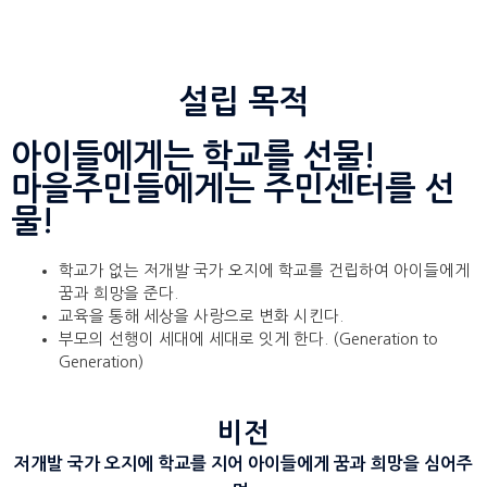
설립 목적
아이들에게는 학교를 선물!
마을주민들에게는 주민센터를 선
물!
학교가 없는 저개발 국가 오지에 학교를 건립하여 아이들에게
꿈과 희망을 준다.
교육을 통해 세상을 사랑으로 변화 시킨다.
부모의 선행이 세대에 세대로 잇게 한다. (Generation to
Generation)
비전
저개발 국가 오지에 학교를 지어 아이들에게 꿈과 희망을 심어주