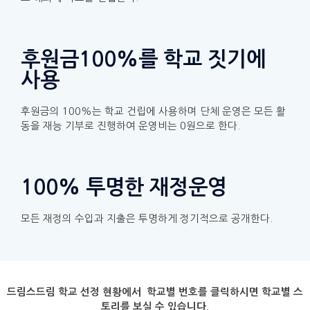
후원금100%를 학교 짓기에
사용
후원금의 100%는 학교 건립에 사용하며 단체 운영은 모든 활
동을 재능 기부로 진행하여 운영비는 0원으로 한다.
100% 투명한 재정운영
모든 재정의 수입과 지출은 투명하게 정기적으로 공개한다.
드림스드림 학교 선정 현황에서 학교별 번호를 클릭하시면 학교별 스
토리를 보실 수 있습니다.