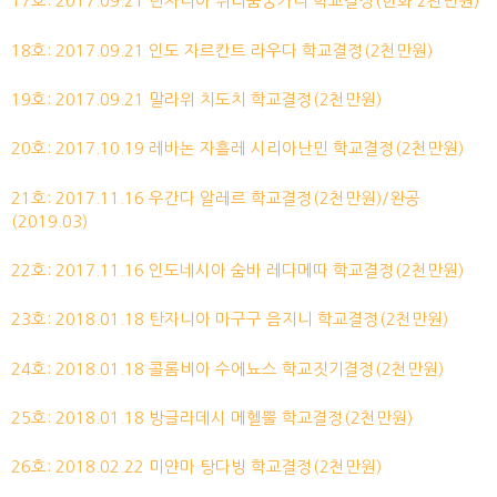
17호: 2017.09.21 탄자니아 쉬리움궁가니 학교결정(한화 2천만원)
18호: 2017.09.21 인도 자르칸트 라우다 학교결정(2천만원)
19호: 2017.09.21 말라위 치도치 학교결정(2천만원)
20호: 2017.10.19 레바논 자흘레 시리아난민 학교결정(2천만원)
21호: 2017.11.16 우간다 알레르 학교결정(2천만원)/완공
(2019.03)
22호: 2017.11.16 인도네시아 숨바 레다메따 학교결정(2천만원)
23호: 2018.01.18 탄자니아 마구구 음지니 학교결정(2천만원)
24호: 2018.01.18 콜롬비아 수에뇨스 학교짓기결정(2천만원)
25호: 2018.01.18 방글라데시 메헬뿔 학교결정(2천만원)
26호: 2018.02.22 미얀마 탕다빙 학교결정(2천만원)