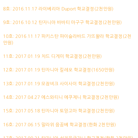
8호: 2016.11.17 라이베리아 Duport 학교결정(2천만원)
9호: 2016.10.12 탄자니아 바바티 마구구 학교결정(2천만원)
10호: 2016.11.17 파키스탄 파이슬라바드 가뜨왈라 학교결정(2천
만원)
11호: 2017.01.19 차드 디게미 학교결정(2천만원)
12호: 2017.01.19 탄자니아 킬레오 학교결정(1650만원)
13호: 2017.01.19 모잠비크 사이사이 학교결정(2천만원)
14호: 2017.04.27 에스와티니 에쿠제니 학교결정(2천만원)
15호: 2017.05.18 탄자니아 토앙고마 학교결정(2천만원)
16호: 2017.06.15 말라위 음꼼베 학교결정(한화 2천만원)