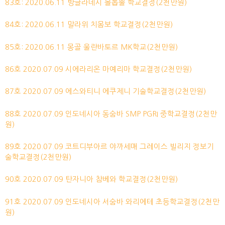
83호: 2020.06.11 방글라데시 볼롭뿔 학교결정(2천만원)
84호: 2020.06.11 말라위 치몸보 학교결정(2천만원)
85호: 2020.06.11 몽골 울란바토르 MK학교(2천만원)
86호 2020.07.09 시에라리온 마예리마 학교결정(2천만원)
87호 2020.07.09 에스와티니 에쿠제니 기술학교결정(2천만원)
88호 2020.07.09 인도네시아 동숨바 SMP PGRI 중학교결정(2천만
원)
89호 2020.07.09 코트디부아르 야까세매 그레이스 빌리지 정보기
술학교결정(2천만원)
90호 2020.07.09 탄자니아 참베와 학교결정(2천만원)
91호 2020.07.09 인도네시아 서숨바 와리에테 초등학교결정(2천만
원)