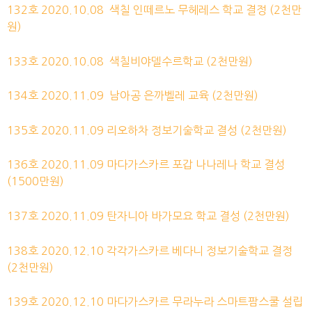
132호 2020.10.08
색칠 인떼르노 무헤레스 학교
결정
(2천만
원)
133호 2020.10.08
색칠비야델수르학교
(2천만원)
134호 2020.11.09
남아공 은까벨레
교육
(2천만원)
135호 2020.11.09 리오하차 정보기술학교
결성
(2천만원)
136호 2020.11.09 마다가스카르 포갑 나나레나 학교
결성
(1500만원)
137호 2020.11.09 탄자니아 바가모요 학교
결성
(2천만원)
138호 2020.12.10 각각가스카르 베다니 정보기술학교
결정
(2천만원)
139호 2020.12.10 마다가스카르 무라누라 스마트팜스쿨
설립