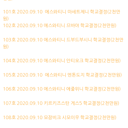
101호
2020.09.10 에스와티니 마세트제니
학교
결정
(2천만
원)
102호
2020.09.10 에스와티니 므바야
학교
결정
(2천만원)
103호
2020.09.10 에스와티니 드부드부시니
학교
결정
(2천만
원)
104호
2020.09.10 에스와티니 안티오크
학교
결정
(2천만원)
105호
2020.09.10 에스와티니 엔톤도지
학교
결정
(2천만원)
106호
2020.09.10 에스와티니 에줄위니
학교
결정
(2천만원)
107호
2020.09.10 키르키즈스탄 게스5
학교
결정
(2천만원)
108호
2020.09.10 모잠비크 시모이우
학교
결정
(2천만원)