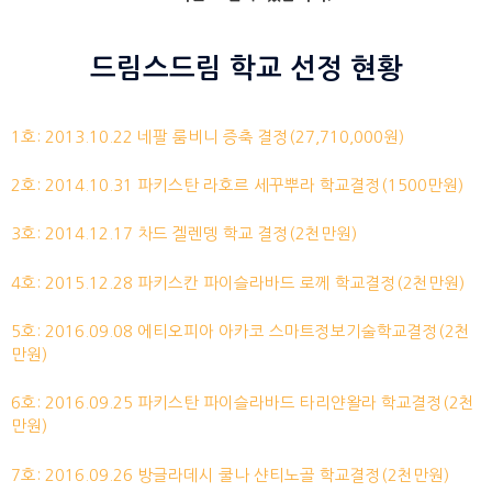
드림스드림 학교 선정 현황
1호: 2013.10.22 네팔 룸비니 증축 결정(27,710,000원)
2호: 2014.10.31 파키스탄 라호르 세꾸뿌라 학교결정(1500만원)
3호: 2014.12.17 차드 겔렌뎅 학교 결정(2천만원)
4호: 2015.12.28 파키스칸 파이슬라바드 로께 학교결정(2천만원)
5호: 2016.09.08 에티오피아 아카코 스마트정보기술학교결정(2천
만원)
6호: 2016.09.25 파키스탄 파이슬라바드 타리얀왈라 학교결정(2천
만원)
7호: 2016.09.26 방글라데시 쿨나 샨티노골 학교결정(2천만원)