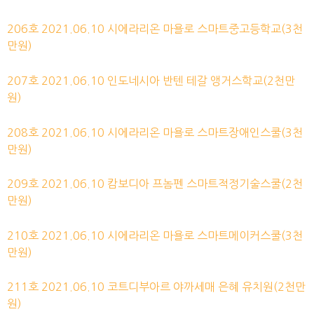
206호 2021.06.10 시에라리온 마욜로 스마트중고등학교(3천
만원)
207호 2021.06.10 인도네시아 반텐 테갈 앵거스학교(2천만
원)
208호 2021.06.10 시에라리온 마욜로 스마트장애인스쿨(3천
만원)
209호 2021.06.10 캄보디아 프놈펜 스마트적정기술스쿨(2천
만원)
210호 2021.06.10 시에라리온 마욜로 스마트메이커스쿨(3천
만원)
211호 2021.06.10 코트디부아르 야까세매 은혜 유치원(2천만
원)