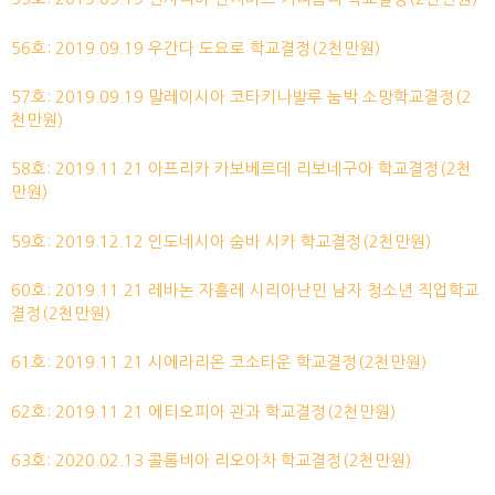
56호: 2019.09.19 우간다 도요로 학교결정(2천만원)
57호: 2019.09.19 말레이시아 코타키나발루 눔박 소망학교결정(2
천만원)
58호: 2019.11.21 아프리카 카보베르데 리보네구아 학교결정(2천
만원)
59호: 2019.12.12 인도네시아 숨바 시카 학교결정(2천만원)
60호: 2019.11.21 레바논 자흘레 시리아난민 남자 청소년 직업학교
결정(2천만원)
61호: 2019.11.21 시에라리온 코소타운 학교결정(2천만원)
62호: 2019.11.21 에티오피아 관과 학교결정(2천만원)
63호: 2020.02.13 콜롬비아 리오아차 학교결정(2천만원)