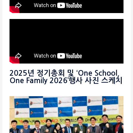
2025년 정기총회 및 ‘One School,
One Family 2026’행사 사진 스케치