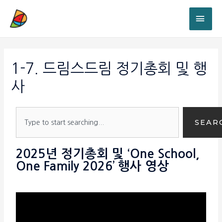
1-7. 드림스드림 정기총회 및 행
사
SEAR
2025년 정기총회 및 ‘One School,
One Family 2026’ 행사 영상