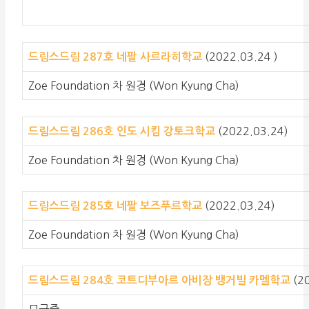
(2022.03.24 )
드림스드림 287호
네팔 사르라히학교
Zoe Foundation 차 원경 (Won Kyung Cha)
(2022.03.24)
드림스드림 286호
인도 시킴 강토크학교
Zoe Foundation 차 원경 (Won Kyung Cha)
(2022.03.24)
드림스드림 285호
네팔 보즈푸르학교
Zoe Foundation 차 원경 (Won Kyung Cha)
(2
드림스드림 284호
코트디부아르 아비장 뱅거빌 카멜학교
모금중