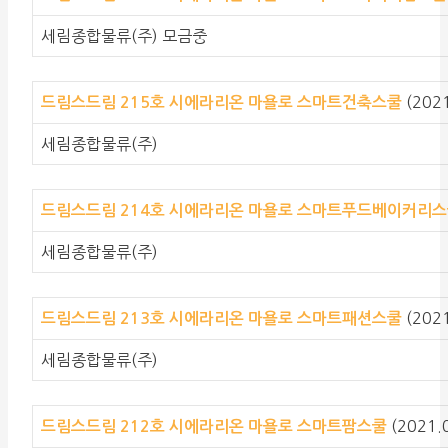
세림종합물류(주) 모금중
(202
드림스드림 215호 시에라리온 마욜로 스마트건축스쿨
세림종합물류(주)
드림스드림 214호 시에라리온 마욜로 스마트푸드베이커리
세림종합물류(주)
(202
드림스드림 213호 시에라리온 마욜로 스마트패션스쿨
세림종합물류(주)
(2021.
드림스드림 212호 시에라리온 마욜로 스마트팜스쿨