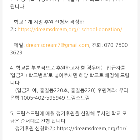
됩니다
학교 1개 지정 후원 신청서 작성하
기:
https://dreamsdream.org/1school-donation/
메일:
dreamsdream7@gmail.com
, 전화: 070-7500-
3623
4. 학교를 부분적으로 후원하고자 할 경우에는 입급자를
‘입금자+학교번호’로 넣어주시면 해당 학교로 배정해 드립
니다.
(입금자 예, 홍길동220호, 홍길동220) 후원계좌: 우리
은행 1005-402-595949 드림스드림
5. 드림스드림에 매월 정기후원을 신청해 주시면 학교 모
금은 순서대로 진행 됩니다.
정기후원 신청하기: https://dreamsdream.org/for/