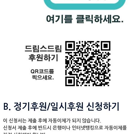
B. 정기후원/일시후원 신청하기
이 신청서는 제출 후에 자동이체가 되지 않습니다.
신청서 제출 후에 반드시 은행이나 인터넷뱅킹으로 자동이체를