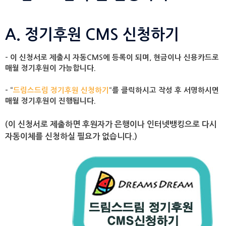
A. 정기후원 CMS 신청하기
– 이 신청서로 제출시 자동CMS에 등록이 되며, 현금이나 신용카드로
매월 정기후원이 가능합니다.
– “
드림스드림 정기후원 신청하기
“를 클릭하시고 작성 후 서명하시면
매월 정기후원이 진행됩니다.
(이 신청서로 제출하면 후원자가 은행이나 인터넷뱅킹으로 다시
자동이체를 신청하실 필요가 없습니다.)