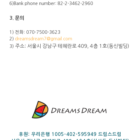
6)Bank phone number: 82-2-3462-2960
3. 문의
1) 전화: 070-7500-3623
2)
dreamsdream7@gmail.com
주소:
서울시 강남구 테헤란로 409, 4층 1호(동신빌딩)
3)
후원: 우리은행 1005-402-595949 드림스드림