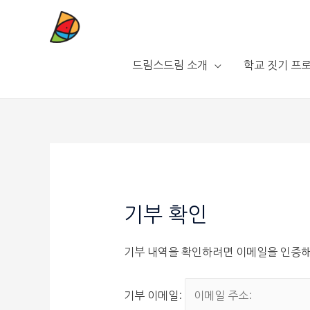
드림스드림 소개
학교 짓기 프
기부 확인
기부 내역을 확인하려면 이메일을 인증해
기부 이메일: