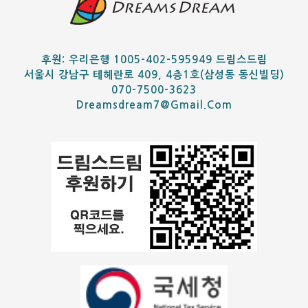
후원: 우리은행 1005-402-595949 드림스드림
서울시 강남구 테헤란로 409, 4층1호(삼성동 동신빌딩)
070-7500-3623
Dreamsdream7@gmail.com