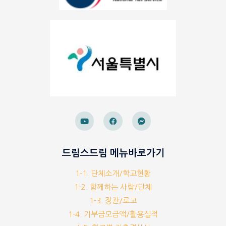
드림스드림 메뉴바로가기
1-1. 단체소개/학교현황
1-2. 함께하는 사람/단체
1-3. 정관/로고
1-4. 기부금모금액/활용실적