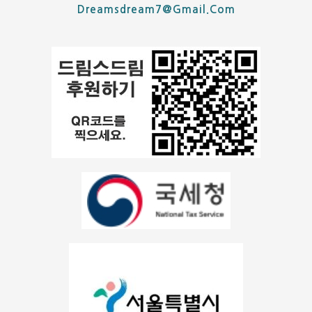
Dreamsdream7@gmail.com