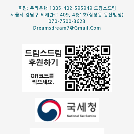
후원: 우리은행 1005-402-595949 드림스드림
서울시 강남구 테헤란로 409, 4층1호(삼성동 동신빌딩)
070-7500-3623
Dreamsdream7@gmail.com