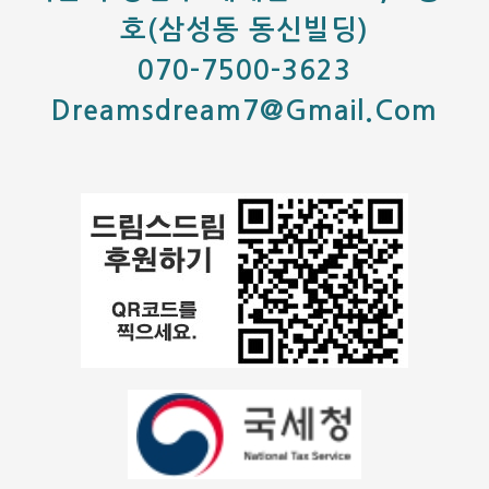
호(삼성동 동신빌딩)
070-7500-3623
Dreamsdream7@gmail.com