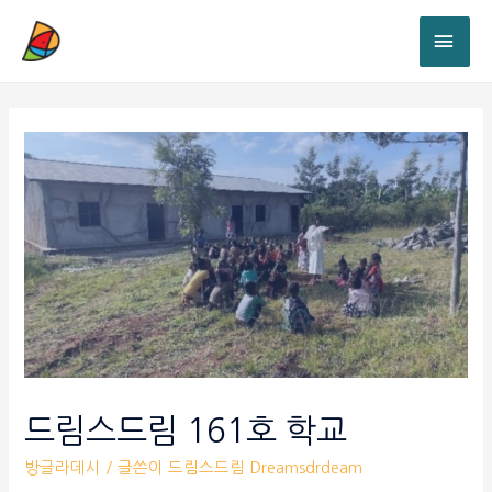
드림스드림 161호 학교
방글라데시
/ 글쓴이
드림스드림 Dreamsdrdeam