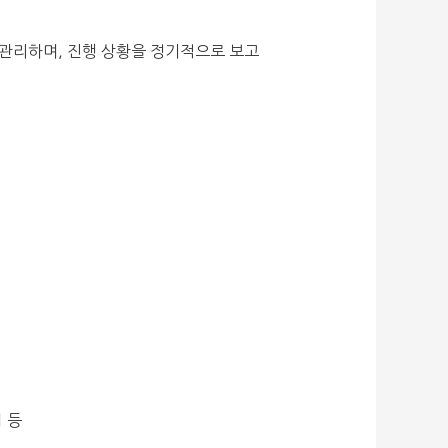
 관리하며, 진행 상황을 정기적으로 보고
업 등