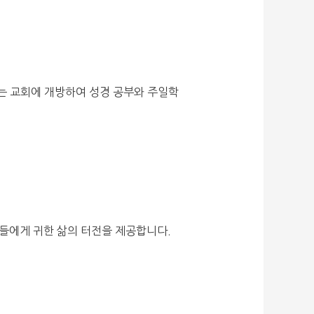
는 교회에 개방하여 성경 공부와 주일학
민들에게 귀한 삶의 터전을 제공합니다.