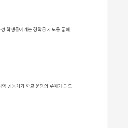
 가정 학생들에게는 장학금 제도를 통해
 지역 공동체가 학교 운영의 주체가 되도