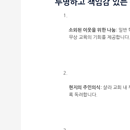
투명하고 책임감 있는
: 일반
소외된 이웃을 위한 나눔
무상 교육의 기회를 제공합니다
: 샬라 교회 
현지의 주인의식
록 독려합니다.