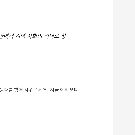
안에서 지역 사회의 리더로 성
 등대를 함께 세워주세요. 지금 에티오피