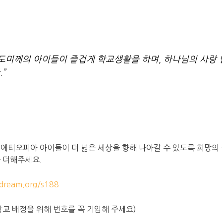
도미께의 아이들이 즐겁게 학교생활을 하며, 하나님의 사랑 
”
에티오피아 아이들이 더 넓은 세상을 향해 나아갈 수 있도록 희망의
 더해주세요.
ream.org/s188
당 학교 배정을 위해 번호를 꼭 기입해 주세요)