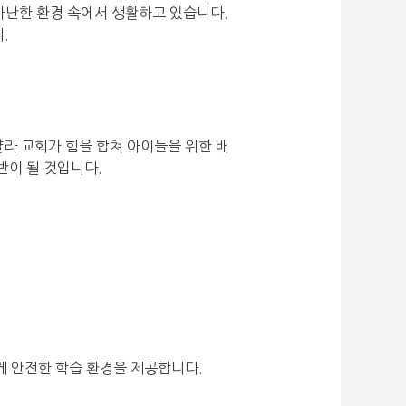
가난한 환경 속에서 생활하고 있습니다.
.
샬라 교회가 힘을 합쳐 아이들을 위한 배
반이 될 것입니다.
게 안전한 학습 환경을 제공합니다.