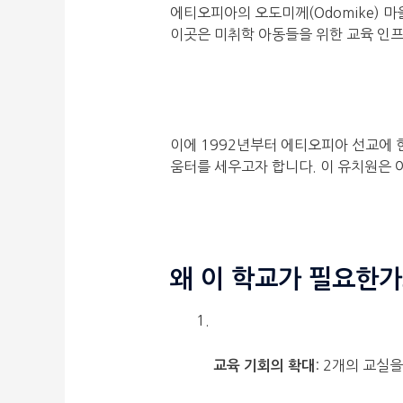
에티오피아의 오도미께(Odomike) 
이곳은 미취학 아동들을 위한 교육 인
이에 1992년부터 에티오피아 선교에 
움터를 세우고자 합니다.
이 유치원은 
왜 이 학교가 필요한가
: 2개의 교실
교육 기회의 확대