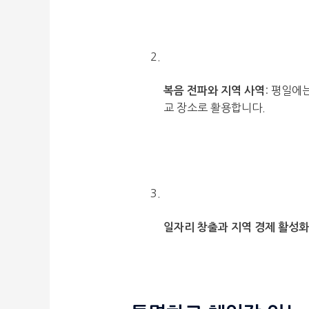
: 평일에
복음 전파와 지역 사역
교 장소로 활용합니다.
일자리 창출과 지역 경제 활성화