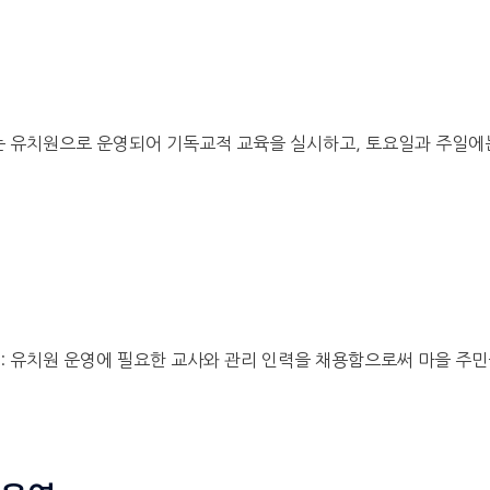
는 유치원으로 운영되어 기독교적 교육을 실시하고, 토요일과 주일에
: 유치원 운영에 필요한 교사와 관리 인력을 채용함으로써 마을 주