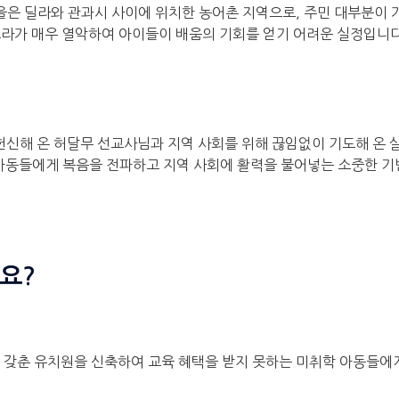
마을은 딜라와 관과시 사이에 위치한 농어촌 지역으로, 주민 대부분이 
프라가 매우 열악하여 아이들이 배움의 기회를 얻기 어려운 실정입니다
헌신해 온 허달무 선교사님과 지역 사회를 위해 끊임없이 기도해 온 
아동들에게 복음을 전파하고 지역 사회에 활력을 불어넣는 소중한 기
요?
을 갖춘 유치원을 신축하여 교육 혜택을 받지 못하는 미취학 아동들에