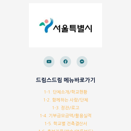
드림스드림 메뉴바로가기
1-1. 단체소개/학교현황
1-2. 함께하는 사람/단체
1-3. 정관/로고
1-4. 기부금모금액/활용실적
1-5. 학교별 건축결산서