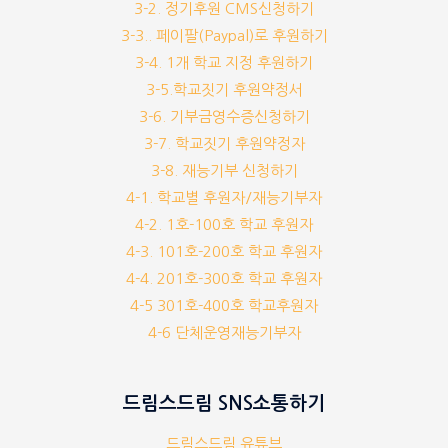
3-2. 정기후원 CMS신청하기
3-3.. 페이팔(Paypal)로 후원하기
3-4. 1개 학교 지정 후원하기
3-5.학교짓기 후원약정서
3-6. 기부금영수증신청하기
3-7. 학교짓기 후원약정자
3-8. 재능기부 신청하기
4-1. 학교별 후원자/재능기부자
4-2. 1호-100호 학교 후원자
4-3. 101호-200호 학교 후원자
4-4. 201호-300호 학교 후원자
4-5 301호-400호 학교후원자
4-6 단체운영재능기부자
드림스드림 SNS소통하기
드림스드림 유튜브