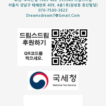
서울시 강남구 테헤란로 409, 4층1호(삼성동 동신빌딩)
070-7500-3623
Dreamsdream7@gmail.com