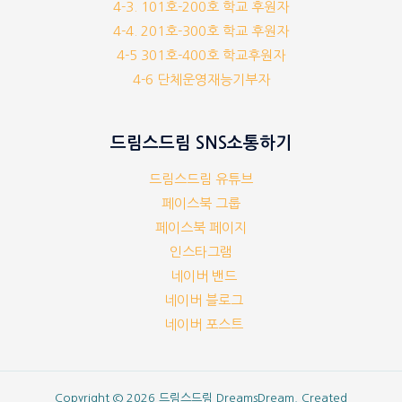
4-3. 101호-200호 학교 후원자
4-4. 201호-300호 학교 후원자
4-5 301호-400호 학교후원자
4-6 단체운영재능기부자
드림스드림 SNS소통하기
드림스드림 유튜브
페이스북 그룹
페이스북 페이지
인스타그램
네이버 밴드
네이버 블로그
네이버 포스트
Copyright © 2026 드림스드림 DreamsDream. Created