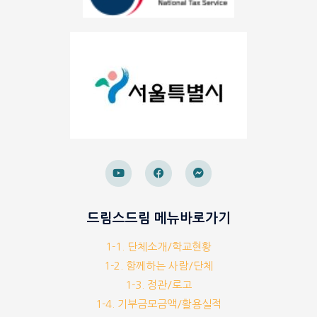
드림스드림 메뉴바로가기
1-1. 단체소개/학교현황
1-2. 함께하는 사람/단체
1-3. 정관/로고
1-4. 기부금모금액/활용실적