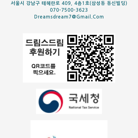
서울시 강남구 테헤란로 409, 4층1호(삼성동 동신빌딩)
070-7500-3623
Dreamsdream7@gmail.com