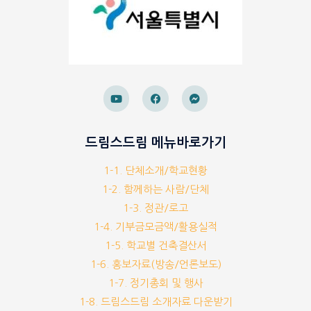
드림스드림 메뉴바로가기
1-1. 단체소개/학교현황
1-2. 함께하는 사람/단체
1-3. 정관/로고
1-4. 기부금모금액/활용실적
1-5. 학교별 건축결산서
1-6. 홍보자료(방송/언론보도)
1-7. 정기총회 및 행사
1-8. 드림스드림 소개자료 다운받기