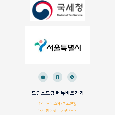
드림스드림 메뉴바로가기
1-1. 단체소개/학교현황
1-2. 함께하는 사람/단체