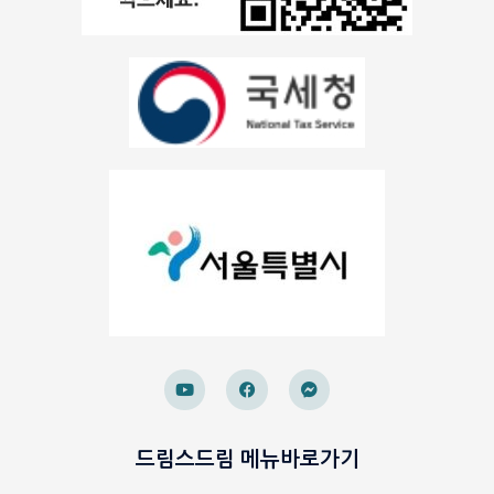
드림스드림 메뉴바로가기