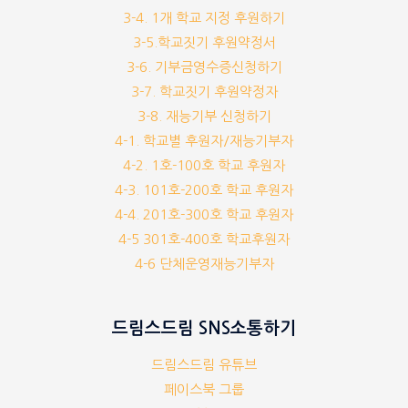
3-4. 1개 학교 지정 후원하기
3-5.학교짓기 후원약정서
3-6. 기부금영수증신청하기
3-7. 학교짓기 후원약정자
3-8. 재능기부 신청하기
4-1. 학교별 후원자/재능기부자
4-2. 1호-100호 학교 후원자
4-3. 101호-200호 학교 후원자
4-4. 201호-300호 학교 후원자
4-5 301호-400호 학교후원자
4-6 단체운영재능기부자
드림스드림 SNS소통하기
드림스드림 유튜브
페이스북 그룹