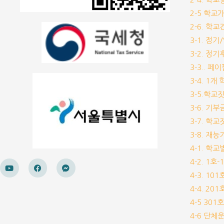
2-5 학교
2-6. 학
3-1. 정
3-2. 정
3-3.. 페
3-4. 1
3-5.학교
3-6. 
3-7. 학
3-8. 재
4-1. 학
4-2. 1호
4-3. 10
4-4. 20
4-5 30
4-6 단