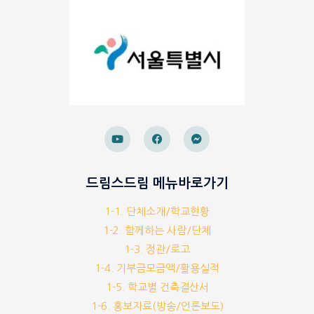
드림스드림 메뉴바로가기
1-1. 단체소개/학교현황
1-2. 함께하는 사람/단체
1-3. 정관/로고
1-4. 기부금모금액/활용실적
1-5. 학교별 건축결산서
1-6. 홍보자료(방송/언론보도)