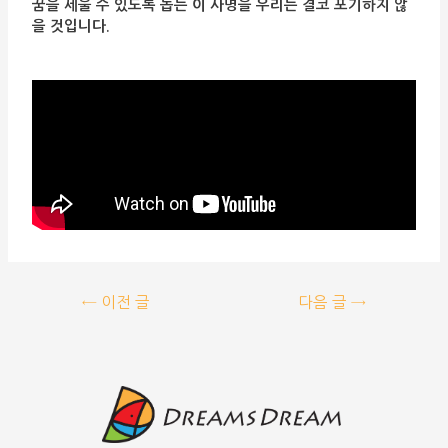
꿈을 세울 수 있도록 돕는 이 사명을 우리는 결코 포기하지 않
을 것입니다.
←
이전 글
다음 글
→