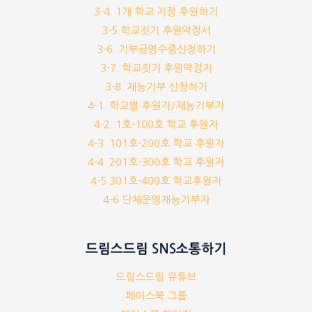
3-4. 1개 학교 지정 후원하기
3-5.학교짓기 후원약정서
3-6. 기부금영수증신청하기
3-7. 학교짓기 후원약정자
3-8. 재능기부 신청하기
4-1. 학교별 후원자/재능기부자
4-2. 1호-100호 학교 후원자
4-3. 101호-200호 학교 후원자
4-4. 201호-300호 학교 후원자
4-5 301호-400호 학교후원자
4-6 단체운영재능기부자
드림스드림 SNS소통하기
드림스드림 유튜브
페이스북 그룹