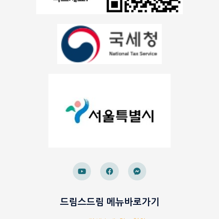
드림스드림 메뉴바로가기