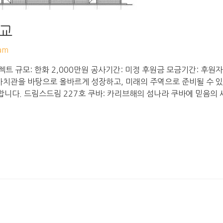
학교
am
트 규모: 한화 2,000만원 공사기간: 미정 후원금 모금기간: 후원
관을 바탕으로 올바르게 성장하고, 미래의 주역으로 준비될 수 있도록 
합니다. 드림스드림 227호 쿠바: 카리브해의 섬나라 쿠바에 믿음의 