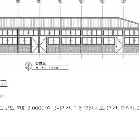
학교
am
 규모: 한화 2,000만원 공사기간: 미정 후원금 모금기간: 후원자: