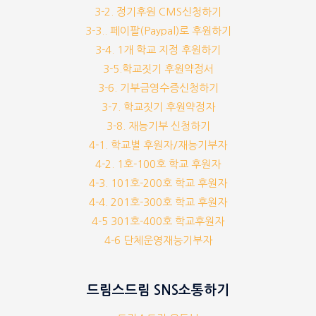
3-2. 정기후원 CMS신청하기
3-3.. 페이팔(Paypal)로 후원하기
3-4. 1개 학교 지정 후원하기
3-5.학교짓기 후원약정서
3-6. 기부금영수증신청하기
3-7. 학교짓기 후원약정자
3-8. 재능기부 신청하기
4-1. 학교별 후원자/재능기부자
4-2. 1호-100호 학교 후원자
4-3. 101호-200호 학교 후원자
4-4. 201호-300호 학교 후원자
4-5 301호-400호 학교후원자
4-6 단체운영재능기부자
드림스드림 SNS소통하기