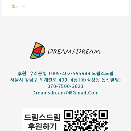
더 보기 »
후원: 우리은행 1005-402-595949 드림스드림
서울시 강남구 테헤란로 409, 4층1호(삼성동 동신빌딩)
070-7500-3623
Dreamsdream7@gmail.com