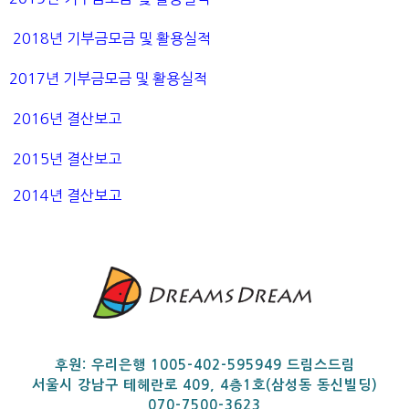
2018년 기부금모금 및 활용실적
2017년 기부금모금 및 활용실적
2016년 결산보고
2015년 결산보고
2014년 결산보고
후원: 우리은행 1005-402-595949 드림스드림
서울시 강남구 테헤란로 409, 4층1호(삼성동 동신빌딩)
070-7500-3623