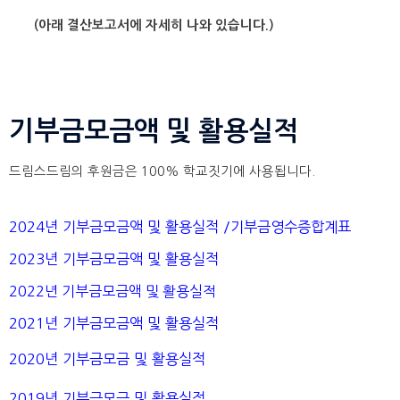
(아래 결산보고서에 자세히 나와 있습니다.)
기부금모금액 및 활용실적
드림스드림의 후원금은 100% 학교짓기에 사용됩니다.
2024년 기부금모금액 및 활용실적 /
기부금영수증합계표
2023년 기부금모금액 및 활용실적
2022년 기부금모금액 및 활용실적
2021년 기부금모금액 및 활용실적
2020년 기부금모금 및 활용실적
2019년 기부금모금 및 활용실적