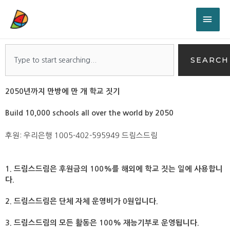
SEARCH
2050년까지 만방에 만 개 학교 짓기
Build 10,000 schools all over the world by 2050
후원: 우리은행 1005-402-595949 드림스드림
1. 드림스드림은 후원금의 100%를 해외에 학교 짓는 일에 사용합니
다.
2. 드림스드림은 단체 자체 운영비가 0원입니다.
3. 드림스드림의 모든 활동은 100% 재능기부로 운영됩니다.