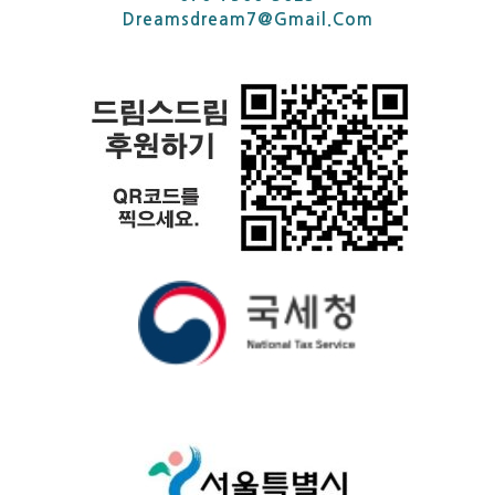
Dreamsdream7@gmail.com