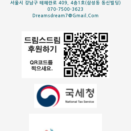
서울시 강남구 테헤란로 409, 4층1호(삼성동 동신빌딩)
070-7500-3623
Dreamsdream7@gmail.com