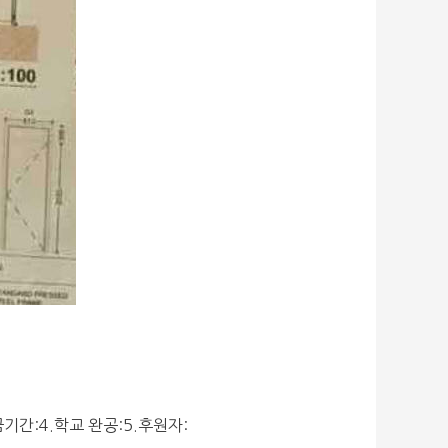
기간:4.학교 완공:5.후원자: