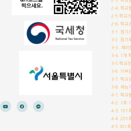
2-3. 학
2-4. 학
2-5 학교
2-6. 학
3-1. 정
3-2. 정
3-3.. 페
3-4. 1
3-5.학교
3-6. 
3-7. 학
3-8. 재
4-1. 학
4-2. 1호
4-3. 10
4-4. 20
4-5 30