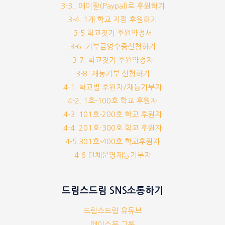
3-3.. 페이팔(Paypal)로 후원하기
3-4. 1개 학교 지정 후원하기
3-5.학교짓기 후원약정서
3-6. 기부금영수증신청하기
3-7. 학교짓기 후원약정자
3-8. 재능기부 신청하기
4-1. 학교별 후원자/재능기부자
4-2. 1호-100호 학교 후원자
4-3. 101호-200호 학교 후원자
4-4. 201호-300호 학교 후원자
4-5 301호-400호 학교후원자
4-6 단체운영재능기부자
드림스드림 SNS소통하기
드림스드림 유튜브
페이스북 그룹