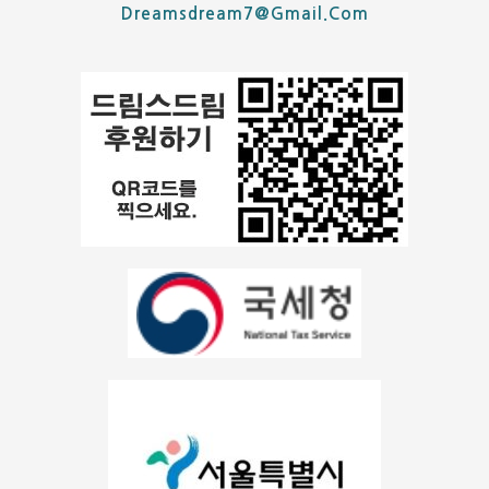
Dreamsdream7@gmail.com