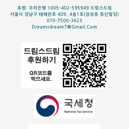
후원: 우리은행 1005-402-595949 드림스드림
서울시 강남구 테헤란로 409, 4층1호(삼성동 동신빌딩)
070-7500-3623
Dreamsdream7@gmail.com