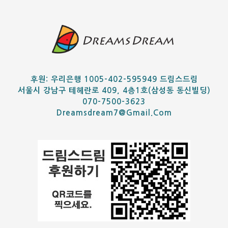
후원: 우리은행 1005-402-595949 드림스드림
서울시 강남구 테헤란로 409, 4층1호(삼성동 동신빌딩)
070-7500-3623
Dreamsdream7@gmail.com