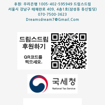
후원: 우리은행 1005-402-595949 드림스드림
서울시 강남구 테헤란로 409, 4층1호(삼성동 동신빌딩)
070-7500-3623
Dreamsdream7@gmail.com