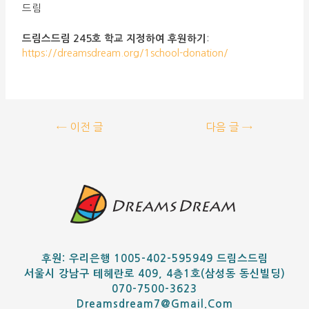
드림
드림스드림 245호 학교 지정하여 후원하기
:
https://dreamsdream.org/1school-donation/
←
이전 글
다음 글
→
후원: 우리은행 1005-402-595949 드림스드림
서울시 강남구 테헤란로 409, 4층1호(삼성동 동신빌딩)
070-7500-3623
Dreamsdream7@gmail.com