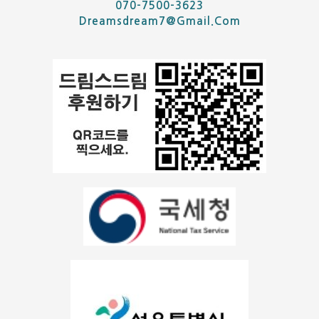
070-7500-3623
Dreamsdream7@gmail.com