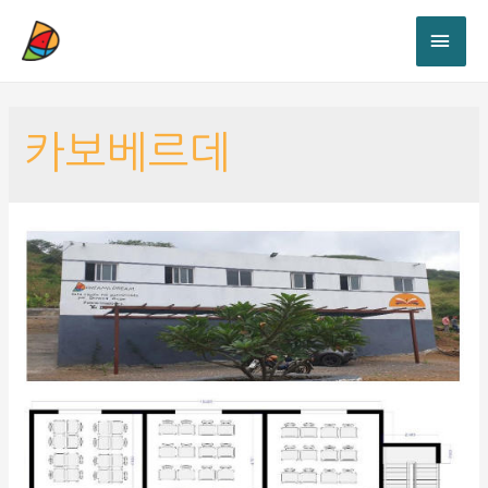
카보베르데