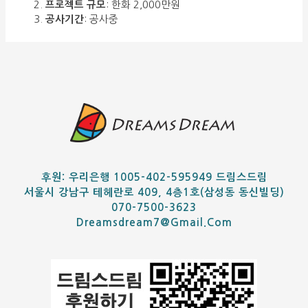
프로젝트 규모
: 한화 2,000만원
공사기간
: 공사중
후원: 우리은행 1005-402-595949 드림스드림
서울시 강남구 테헤란로 409, 4층1호(삼성동 동신빌딩)
070-7500-3623
Dreamsdream7@gmail.com