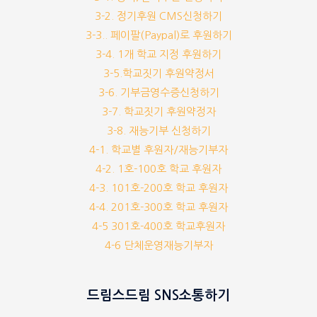
3-2. 정기후원 CMS신청하기
3-3.. 페이팔(Paypal)로 후원하기
3-4. 1개 학교 지정 후원하기
3-5.학교짓기 후원약정서
3-6. 기부금영수증신청하기
3-7. 학교짓기 후원약정자
3-8. 재능기부 신청하기
4-1. 학교별 후원자/재능기부자
4-2. 1호-100호 학교 후원자
4-3. 101호-200호 학교 후원자
4-4. 201호-300호 학교 후원자
4-5 301호-400호 학교후원자
4-6 단체운영재능기부자
드림스드림 SNS소통하기