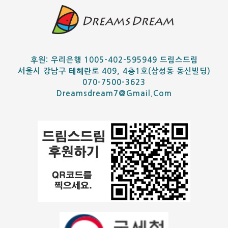
후원: 우리은행 1005-402-595949 드림스드림
서울시 강남구 테헤란로 409, 4층1호(삼성동 동신빌딩)
070-7500-3623
Dreamsdream7@gmail.com