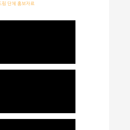
림 단체 홍보자료