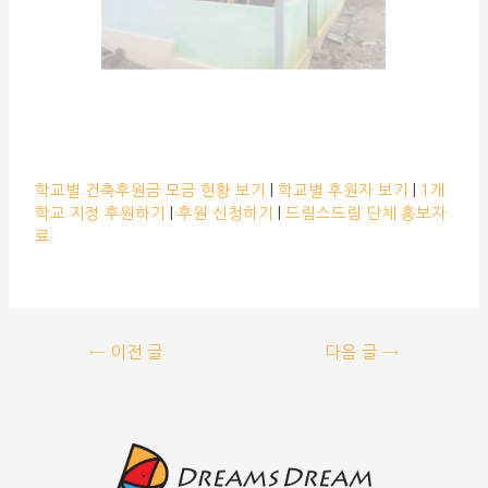
학교별 건축후원금 모금 현황 보기
|
학교별 후원자 보기
|
1개
학교 지정 후원하기
|
후원 신청하기
|
드림스드림 단체 홍보자
료
←
이전 글
다음 글
→