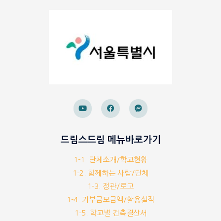
드림스드림 메뉴바로가기
1-1. 단체소개/학교현황
1-2. 함께하는 사람/단체
1-3. 정관/로고
1-4. 기부금모금액/활용실적
1-5. 학교별 건축결산서