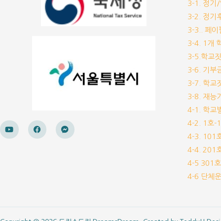
3-1. 정
3-2. 정
3-3.. 페
3-4. 1
3-5.학교
3-6. 
3-7. 학
3-8. 재
4-1. 학
4-2. 1호
4-3. 10
4-4. 20
4-5 30
4-6 단