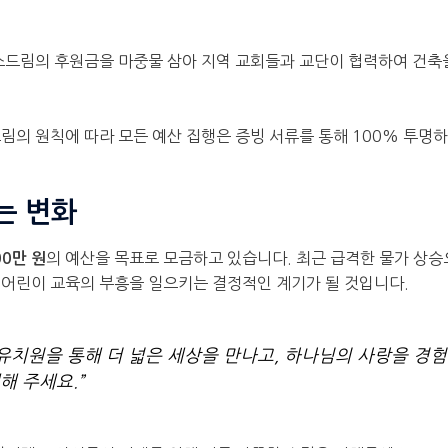
스드림의 후원금을 마중물 삼아 지역 교회들과 교단이 협력하여 건축
드림의 원칙에 따라 모든 예산 집행은 증빙 서류를 통해 100% 투명
는 변화
의 예산을 목표로 모금하고 있습니다. 최근 급격한 물가 상승
00만 원
 어린이 교육의 부흥을 일으키는 결정적인 계기가 될 것입니다.
유치원을 통해 더 넓은 세상을 만나고, 하나님의 사랑을 경
해 주세요.”