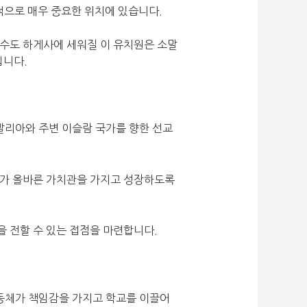
적으로 매우 중요한 위치에 있습니다.
 수도 하게사에 세워질 이 유치원은 소말
입니다.
소말리아와 주변 이슬람 국가를 향한 선교
대가 올바른 가치관을 가지고 성장하도록
을 전할 수 있는 접점을 마련합니다.
공동체가 책임감을 가지고 학교를 이끌어