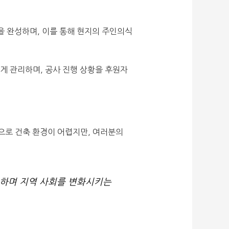
을 완성하며, 이를 통해 현지의 주인의식
하게 관리하며, 공사 진행 상황을 후원자
으로 건축 환경이 어렵지만, 여러분의
험하며 지역 사회를 변화시키는