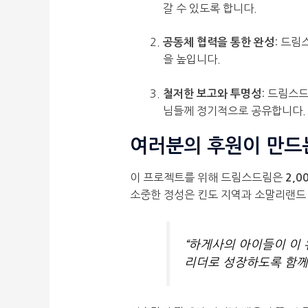
갈 수 있도록 합니다.
: 드림
공동체 협력을 통한 완성
을 높입니다.
: 드림스
철저한 보고와 투명성
님들께 정기적으로 공유합니다.
여러분의 후원이 만드
이 프로젝트를 위해 드림스드림은
2,0
소중한 정성은 킨도 지역과 소말리랜드
“하게사의 아이들이 이 
리더로 성장하도록 함께