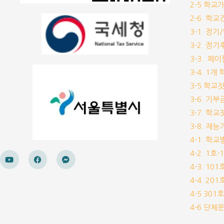
2-5 학교
2-6. 학
3-1. 정
3-2. 정
3-3.. 페
3-4. 1
3-5.학교
3-6. 
3-7. 학
3-8. 재
4-1. 학
4-2. 1호
4-3. 10
4-4. 20
4-5 30
4-6 단