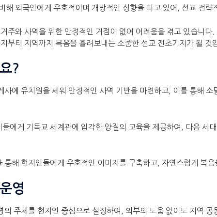
비해 외국인에게 우호적이며 개방적인 성향을 띠고 있어, 선교 전략
거주와 사역을 위한 안정적인 거점이 없어 어려움을 겪고 있습니다.
 지부티 지역까지 복음을 흘려보내는 소중한 선교 전초기지가 될 것
요?
하게사에 유치원을 세워 안정적인 사역 기반을 마련하고, 이를 통해 
아이들에게 기독교 세계관에 입각한 양질의 교육을 제공하여, 다음 세
영을 통해 현지인들에게 우호적인 이미지를 구축하고, 자연스럽게 복음
 운영
운영의 주체를 현지인 중심으로 설정하여, 외부의 도움 없이도 지역 