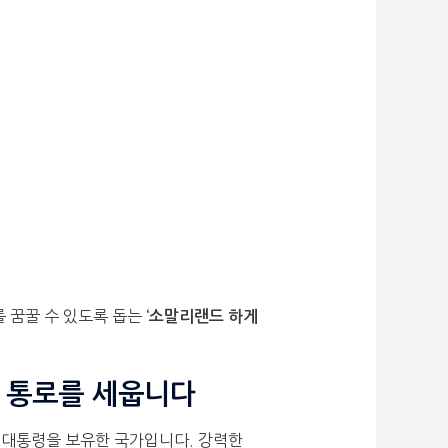
 꿈꿀 수 있도록 돕는
‘소말리랜드 하게
의 통로를 세웁니다
 대통령을 보유한 국가입니다. 강력한