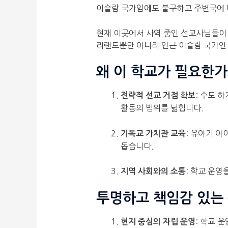
이슬람 국가임에도 불구하고 주변국에 
현재 이곳에서 사역 중인 선교사님들이 
리랜드뿐만 아니라 인근 이슬람 국가인
왜 이 학교가 필요한가
: 수도 
전략적 선교 거점 확보
활동의 범위를 넓힙니다.
: 유아기 
기독교 가치관 교육
돕습니다.
: 학교 운
지역 사회와의 소통
투명하고 책임감 있는
: 학교 
현지 중심의 자립 운영