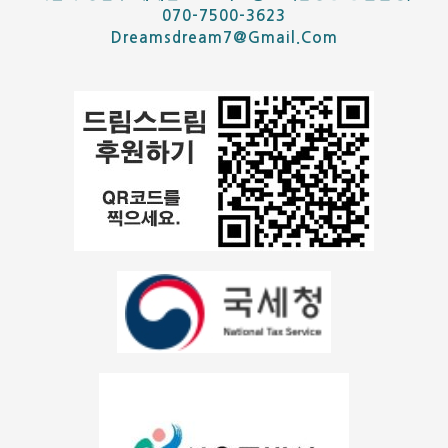
070-7500-3623
Dreamsdream7@gmail.com