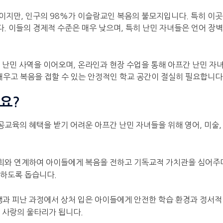
지만, 인구의 98%가 이슬람교인 복음의 불모지입니다. 특히 이곳에
 이들의 경제적 수준은 매우 낮으며, 특히 난민 자녀들은 언어 장벽
째 난민 사역을 이어오며, 온라인과 현장 수업을 통해 아프간 난민 자
배우고 복음을 접할 수 있는 안정적인 학교 공간이 절실히 필요합니다
요?
 공교육의 혜택을 받기 어려운 아프간 난민 자녀들을 위해 영어, 미술,
.
교회와 연계하여 아이들에게 복음을 전하고 기독교적 가치관을 심어주
장하도록 돕습니다.
전쟁과 피난 과정에서 상처 입은 아이들에게 안전한 학습 환경과 정서적
 사랑의 울타리가 됩니다.