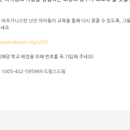
 아프가니스탄 난민 아이들이 교육을 통해 다시 꿈꿀 수 있도록, 그
세요.
reamsdream.org/s309
” (해당 학교 배정을 위해 번호를 꼭 기입해 주세요)
 1005-402-595949 드림스드림