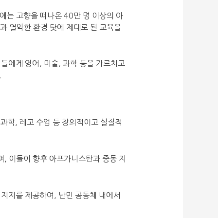
는 고향을 떠나온 40만 명 이상의 아
과 열악한 환경 탓에 제대로 된 교육을
녀들에게 영어, 미술, 과학 등을 가르치고
.
 과학, 레고 수업 등 창의적이고 실질적
며, 이들이 향후 아프가니스탄과 중동 지
 지지를 제공하여, 난민 공동체 내에서