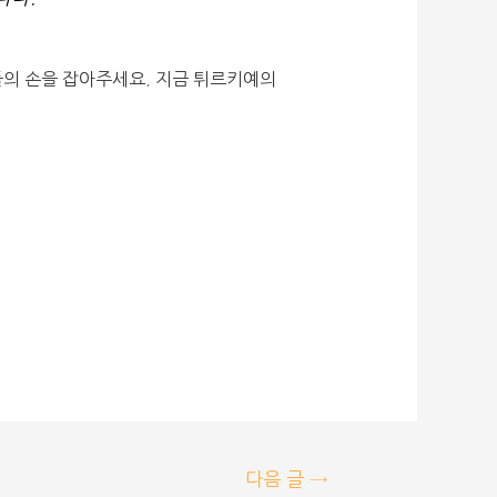
들의 손을 잡아주세요. 지금 튀르키예의
다음 글
→