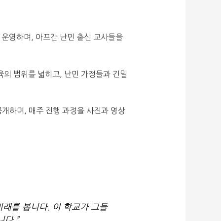
여 운영하며, 아프간 난민 출신 교사들을
교육의 범위를 넓히고, 난민 가정들과 긴밀
공개하며, 매주 진행 과정을 사진과 영상
래를 봅니다. 이 학교가 그들
다.”