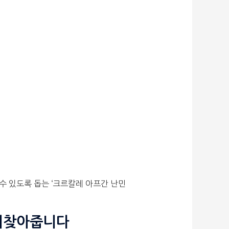
수 있도록 돕는 ‘크르칼레 아프간 난민
 되찾아줍니다