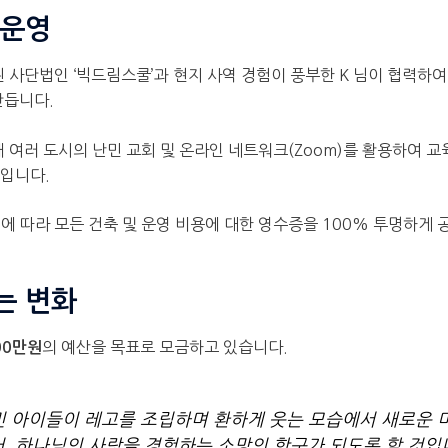
 운영
된 사단법인 ‘빅드림스쿨’과 현지 사역 경험이 풍부한 K 님이 협력하
만듭니다.
내 여러 도시의 난민 교회 및 온라인 네트워크(Zoom)를 활용하여 
높입니다.
에 따라 모든 건축 및 운영 비용에 대한 영수증을 100% 투명하게 
는 변화
의 예산을 목표로 모금하고 있습니다.
00만원
 아이들이 레고를 조립하며 환하게 웃는 모습에서 새로운 미
, 하나님의 사랑을 경험하는 소망의 항구가 되도록 할 것입니