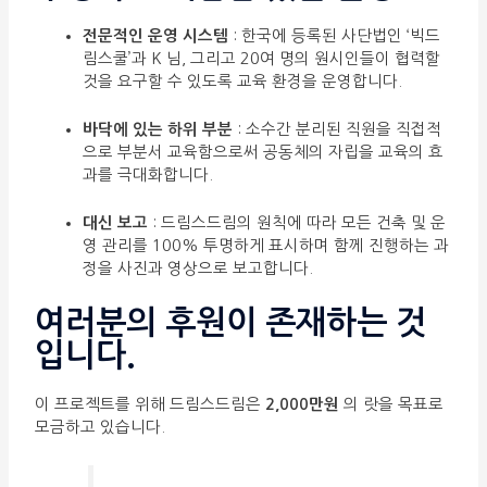
전문적인 운영 시스템
: 한국에 등록된 사단법인 ‘빅드
림스쿨’과 K 님, 그리고 20여 명의 원시인들이 협력할
것을 요구할 수 있도록 교육 환경을 운영합니다.
바닥에 있는 하위 부분
: 소수간 분리된 직원을 직접적
으로 부분서 교육함으로써 공동체의 자립을 교육의 효
과를 극대화합니다.
대신 보고
: 드림스드림의 원칙에 따라 모든 건축 및 운
영 관리를 100% 투명하게 표시하며 함께 진행하는 과
정을 사진과 영상으로 보고합니다.
여러분의 후원이 존재하는 것
입니다.
이 프로젝트를 위해 드림스드림은
2,000만원
의 랏을 목표로
모금하고 있습니다.