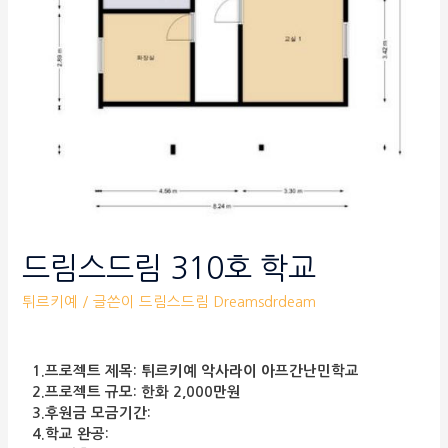
드림스드림 310호 학교
튀르키예
/ 글쓴이
드림스드림 Dreamsdrdeam
1.프로젝트 제목: 튀르키예 악사라이 아프간난민학교
2.프로젝트 규모: 한화 2,000만원
3.후원금 모금기간:
4.학교 완공: