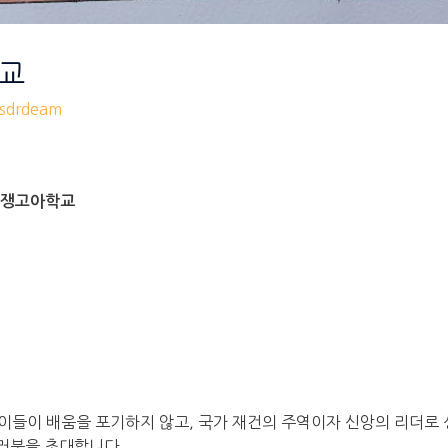
학교
drdeam
 전쟁고아학교
들이 배움을 포기하지 않고, 국가 재건의 주역이자 신앙의 리더로 
여러분을 초대합니다.