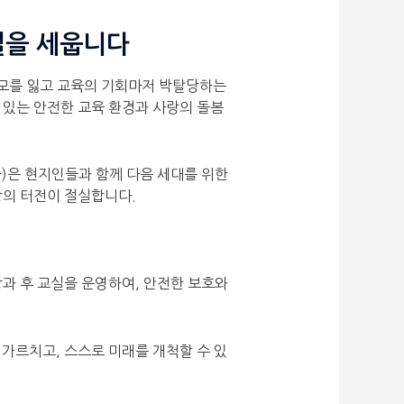
실을 세웁니다
부모를 잃고 교육의 기회마저 박탈당하는
 있는 안전한 교육 환경과 사랑의 돌봄
)은 현지인들과 함께 다음 세대를 위한
망의 터전이 절실합니다.
 방과 후 교실을 운영하여, 안전한 보호와
가르치고, 스스로 미래를 개척할 수 있