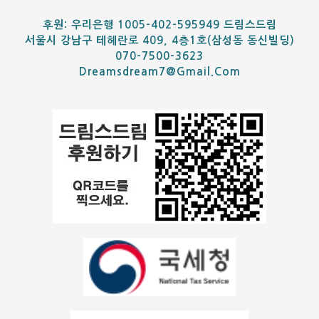
후원: 우리은행 1005-402-595949 드림스드림
서울시 강남구 테헤란로 409, 4층1호(삼성동 동신빌딩)
070-7500-3623
Dreamsdream7@gmail.com