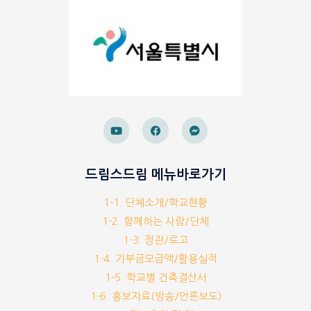
드림스드림 메뉴바로가기
1-1. 단체소개/학교현황
1-2. 함께하는 사람/단체
1-3. 정관/로고
1-4. 기부금모금액/활용실적
1-5. 학교별 건축결산서
1-6. 홍보자료(방송/언론보도)