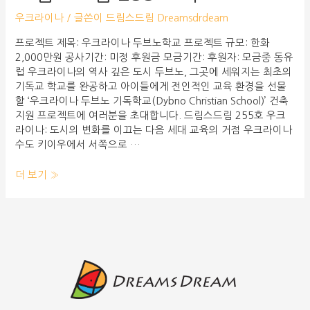
우크라이나
/ 글쓴이
드림스드림 Dreamsdrdeam
프로젝트 제목: 우크라이나 두브노학교 프로젝트 규모: 한화
2,000만원 공사기간: 미정 후원금 모금기간: 후원자: 모금중 동유
럽 우크라이나의 역사 깊은 도시 두브노, 그곳에 세워지는 최초의
기독교 학교를 완공하고 아이들에게 전인적인 교육 환경을 선물
할 ‘우크라이나 두브노 기독학교(Dybno Christian School)’ 건축
지원 프로젝트에 여러분을 초대합니다. 드림스드림 255호 우크
라이나: 도시의 변화를 이끄는 다음 세대 교육의 거점 우크라이나
수도 키이우에서 서쪽으로 …
더 보기 »