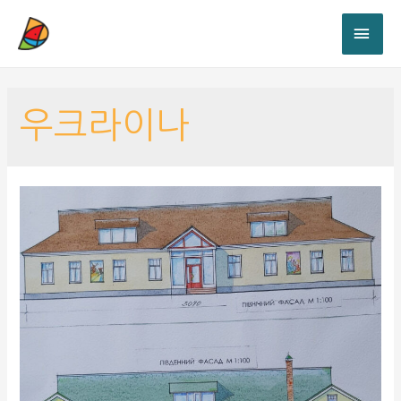
우크라이나