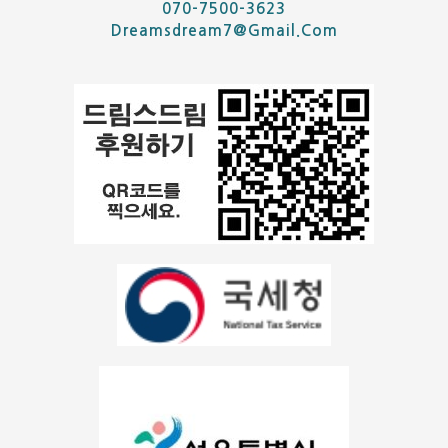
070-7500-3623
Dreamsdream7@gmail.com