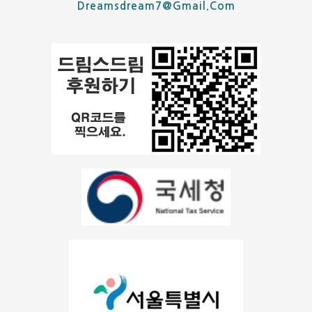
Dreamsdream7@gmail.com